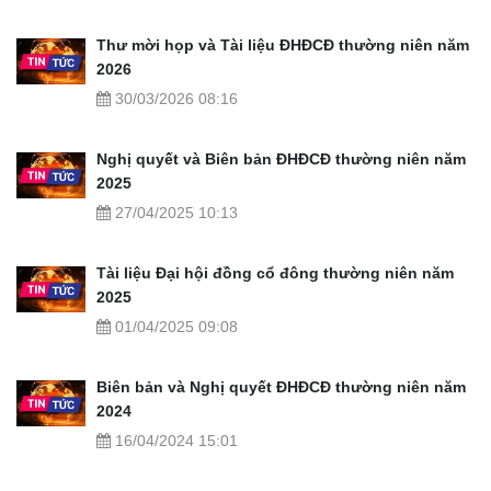
Thư mời họp và Tài liệu ĐHĐCĐ thường niên năm
2026
30/03/2026 08:16
Nghị quyết và Biên bản ĐHĐCĐ thường niên năm
2025
27/04/2025 10:13
Tài liệu Đại hội đồng cổ đông thường niên năm
2025
01/04/2025 09:08
Biên bản và Nghị quyết ĐHĐCĐ thường niên năm
2024
16/04/2024 15:01