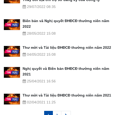
29/07/2022 08:35
Biên bản và Nghị quyết ĐHĐCĐ thường niên năm
2022
28/05/2022 15:08
Thư mời và Tài liệu ĐHĐCĐ thường niên năm 2022
04/05/2022 15:08
Nghị quyết và Biên bản ĐHĐCĐ thường niên năm
2021
25/04/2021 16:56
Thư mời và Tài liệu ĐHĐCĐ thường niên năm 2021
02/04/2021 11:25