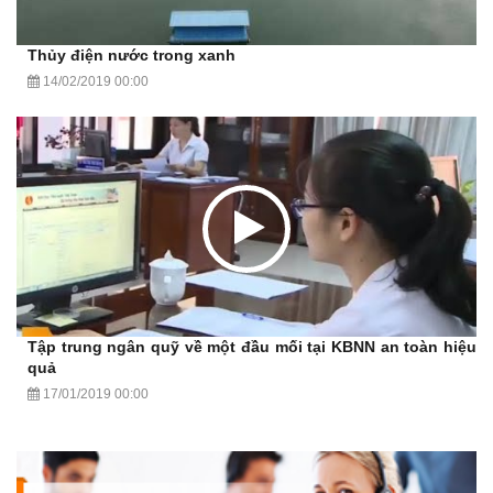
Thủy điện nước trong xanh
14/02/2019 00:00
Tập trung ngân quỹ về một đầu mối tại KBNN an toàn hiệu
quả
17/01/2019 00:00